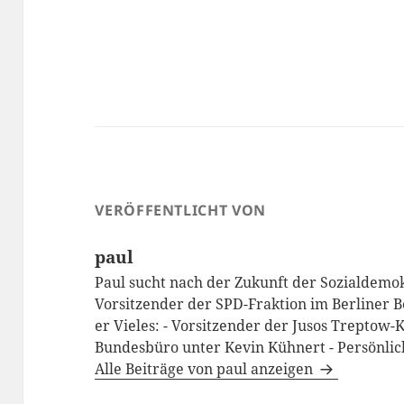
VERÖFFENTLICHT VON
paul
Paul sucht nach der Zukunft der Sozialdemo
Vorsitzender der SPD-Fraktion im Berliner 
er Vieles: - Vorsitzender der Jusos Treptow-
Bundesbüro unter Kevin Kühnert - Persönlic
Alle Beiträge von paul anzeigen