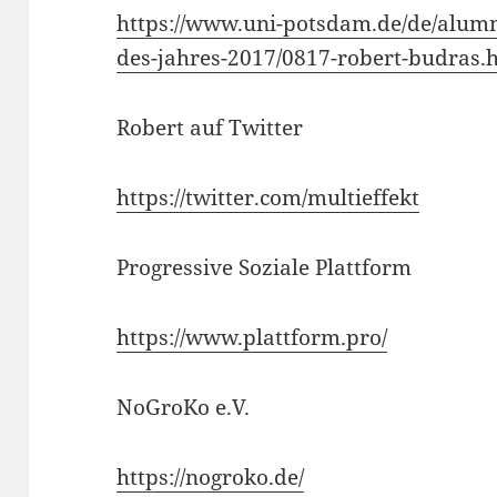
https://www.uni-potsdam.de/de/alum
des-jahres-2017/0817-robert-budras.
Robert auf Twitter
https://twitter.com/multieffekt
Progressive Soziale Plattform
https://www.plattform.pro/
NoGroKo e.V.
https://nogroko.de/