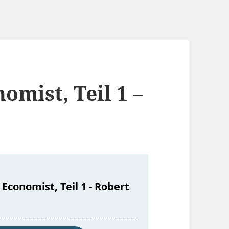
omist, Teil 1 –