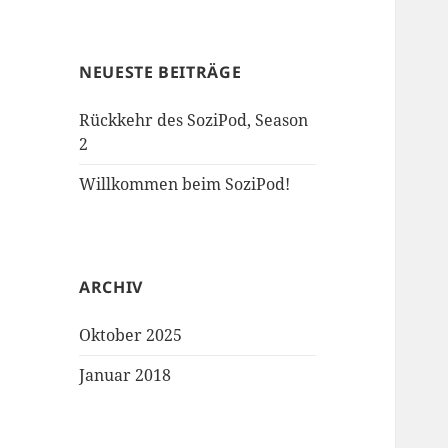
NEUESTE BEITRÄGE
Rückkehr des SoziPod, Season
2
Willkommen beim SoziPod!
ARCHIV
Oktober 2025
Januar 2018