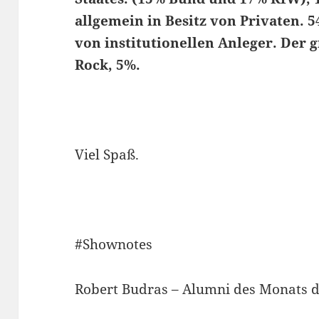
allgemein in Besitz von Privaten. 5
von institutionellen Anleger. Der g
Rock, 5%.
Viel Spaß.
#Shownotes
Robert Budras – Alumni des Monats 