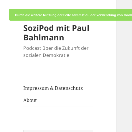
Durch die weitere Nutzung der Seite stimmst du der Verwendung von Cook
SoziPod mit Paul
Bahlmann
Podcast über die Zukunft der
sozialen Demokratie
Impressum & Datenschutz
About