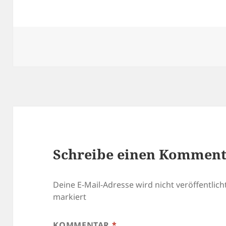
Schreibe einen Kommen
Deine E-Mail-Adresse wird nicht veröffentlicht
markiert
KOMMENTAR
*