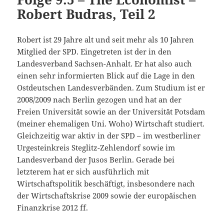
Robert Budras, Teil 2
Robert ist 29 Jahre alt und seit mehr als 10 Jahren
Mitglied der SPD. Eingetreten ist der in den
Landesverband Sachsen-Anhalt. Er hat also auch
einen sehr informierten Blick auf die Lage in den
Ostdeutschen Landesverbänden. Zum Studium ist er
2008/2009 nach Berlin gezogen und hat an der
Freien Universität sowie an der Universität Potsdam
(meiner ehemaligen Uni. Woho) Wirtschaft studiert.
Gleichzeitig war aktiv in der SPD – im westberliner
Urgesteinkreis Steglitz-Zehlendorf sowie im
Landesverband der Jusos Berlin. Gerade bei
letzterem hat er sich ausführlich mit
Wirtschaftspolitik beschäftigt, insbesondere nach
der Wirtschaftskrise 2009 sowie der europäischen
Finanzkrise 2012 ff.