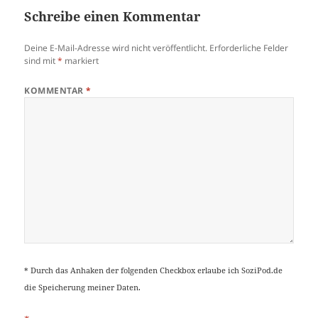
Schreibe einen Kommentar
Deine E-Mail-Adresse wird nicht veröffentlicht.
Erforderliche Felder
sind mit
*
markiert
KOMMENTAR
*
* Durch das Anhaken der folgenden Checkbox erlaube ich SoziPod.de
die Speicherung meiner Daten.