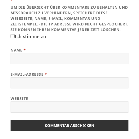
*
UM DIE ÜBERSICHT ÜBER KOMMENTARE ZU BEHALTEN UND
MISSBRAUCH ZU VERHINDERN, SPEICHERT DIESE
WEIBSEITE, NAME, E-MAIL, KOMMENTAR UND
ZEITSTEMPEL. (DIE IP ADRESSE WIRD NICHT GESPEOCHERT.
SIE KÖNNEN IHREN KOMMENTAR JEDER ZEIT LÖSCHEN.
Ich stimme zu
NAME
*
E-MAIL-ADRESSE
*
WEBSITE