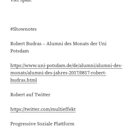
#Shownotes
Robert Budras – Alumni des Monats der Uni
Potsdam
https://www.uni-potsdam.de/de/alumni/alumni-des-
monats/alumni-des-jahres-2017/0817-robert-
budras.html
Robert auf Twitter
https://twitter.com/multieffekt
Progressive Soziale Plattform